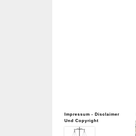
Impressum - Disclaimer
Und Copyright