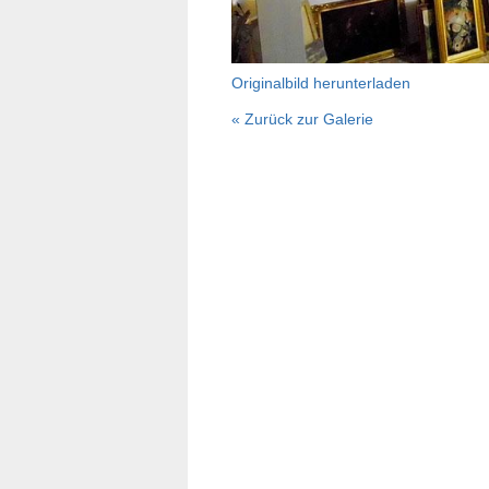
Originalbild herunterladen
« Zurück zur Galerie